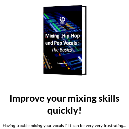
Improve your mixing skills
quickly!
Having trouble mixing your vocals ? It can be very very frustrating…