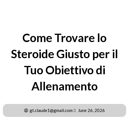
Come Trovare lo
Steroide Giusto per il
Tuo Obiettivo di
Allenamento
gt.claude1@gmail.com
June 26, 2026