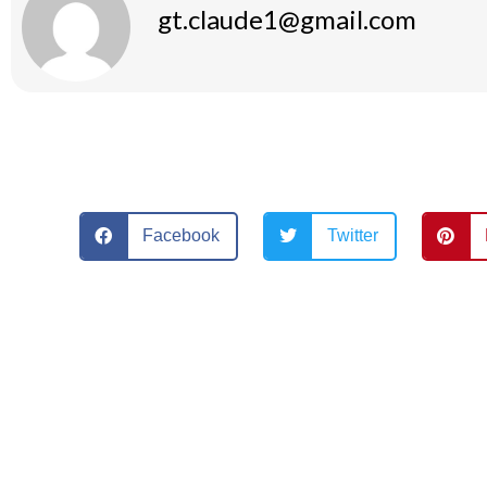
gt.claude1@gmail.com
Facebook
Twitter