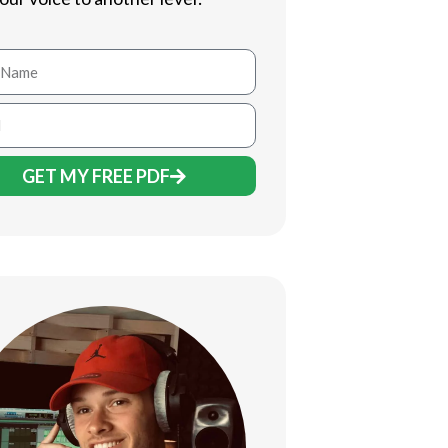
GET MY FREE PDF