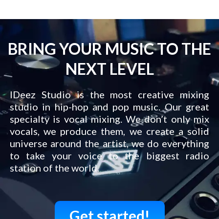
BRING YOUR MUSIC TO THE
NEXT LEVEL
IDeez Studio is the most creative mixing
studio in hip-hop and pop music. Our great
specialty is vocal mixing. We don’t only mix
vocals, we produce them, we create a solid
universe around the artist, we do everything
to take your voice to the biggest radio
station of the world.
Get started!