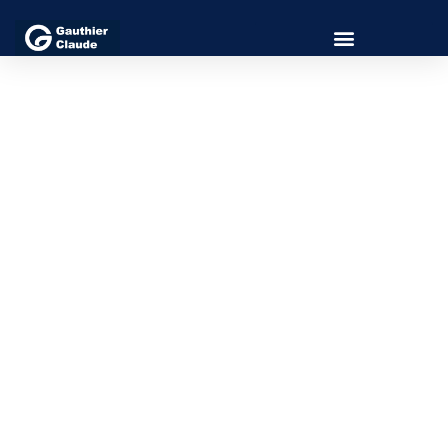
Skip
to
content
Kasyno Internetowe
Legalne Kasyna Na
Prawdziwe Pieniądze
BY
GT.CLAUDE1@GMAIL.COM