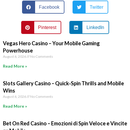
Facebook
Twitter
Pinterest
LinkedIn
Vegas Hero Casino – Your Mobile Gaming
Powerhouse
August 6, 2026
No Comments
Read More »
Slots Gallery Casino – Quick‑Spin Thrills and Mobile
Wins
August 6, 2026
No Comments
Read More »
Bet On Red Casino – Emozioni di Spin Veloce e Vincite