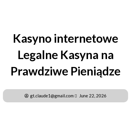
Kasyno internetowe
Legalne Kasyna na
Prawdziwe Pieniądze
gt.claude1@gmail.com
June 22, 2026
Serwis zapewnia dostęp do ponad 7100 rozmaitych gier
losowych, gwarantując wiele godzin rozrywki. Wśród