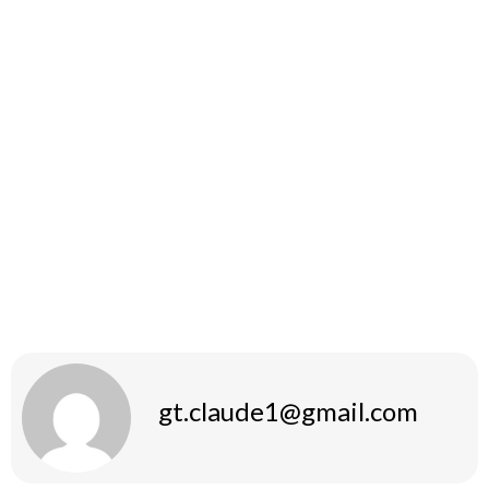
Die Kombination aus einer riesigen Spielbibliothek,
lebendigen Community‑Updates via Telegram und
Turnieren, die in eine einstündige Pause passen, macht es zu
einem idealen Ziel für mobile Spieler, die sofortige
Nervenkitzel ohne lange Wartezeiten wollen.
Warum also warten? Schnappen Sie sich Ihr Handy,
besuchen Sie noch heute Lucky Block Casino, loggen Sie
sich über die App oder die mobile Seite ein und beginnen Sie
sofort mit dem Drehen der Walzen!
gt.claude1@gmail.com