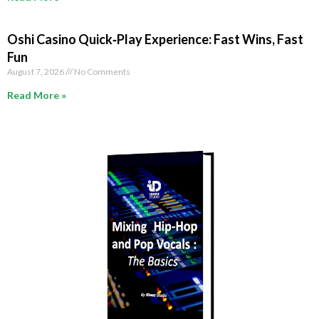
Oshi Casino Quick‑Play Experience: Fast Wins, Fast
Fun
August 7, 2026
No Comments
Read More »