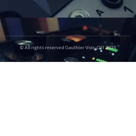
© All rights reserved Gauthier Voix-Off 2025