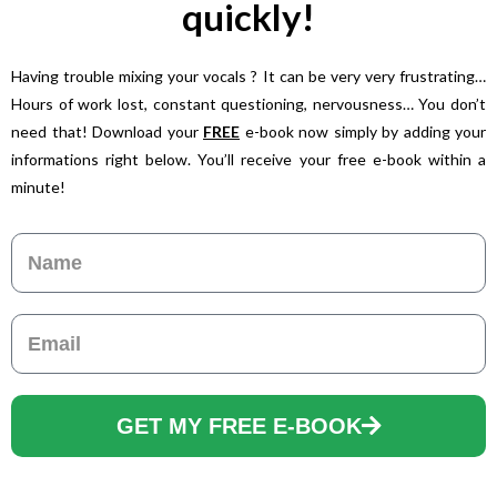
quickly!
Having trouble mixing your vocals ? It can be very very frustrating…
Hours of work lost, constant questioning, nervousness… You don’t
need that! Download your
FREE
e-book now simply by adding your
informations right below. You’ll receive your free e-book within a
minute!
Name
Email
GET MY FREE E-BOOK