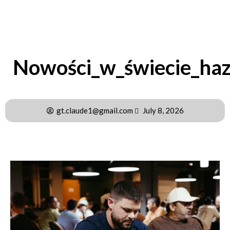
Nowości_w_świecie_haz
gt.claude1@gmail.com
July 8, 2026
Nowości w świecie hazardu z serwisem vulkan vegas PLL