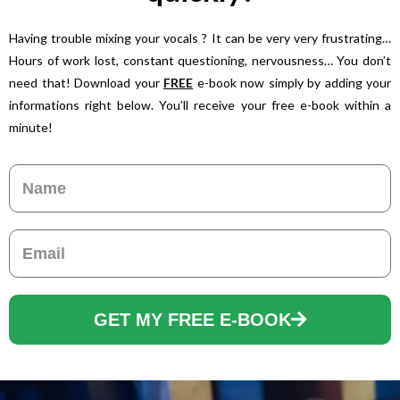
Having trouble mixing your vocals ? It can be very very frustrating…
Hours of work lost, constant questioning, nervousness… You don’t
need that! Download your
FREE
e-book now simply by adding your
informations right below. You’ll receive your free e-book within a
minute!
Name
Email
GET MY FREE E-BOOK