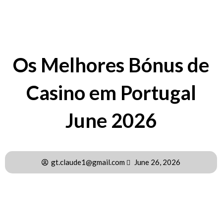
Os Melhores Bónus de
Casino em Portugal
June 2026
gt.claude1@gmail.com
June 26, 2026
Content