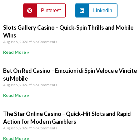
Pinterest
LinkedIn
Slots Gallery Casino – Quick‑Spin Thrills and Mobile
Wins
August 6, 2026
No Comments
Read More »
Bet On Red Casino – Emozioni di Spin Veloce e Vincite
su Mobile
August 6, 2026
No Comments
Read More »
The Star Online Casino – Quick‑Hit Slots and Rapid
Action for Modern Gamblers
August 5, 2026
No Comments
Read More »