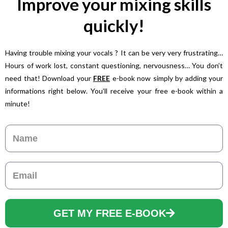
Improve your mixing skills
quickly!
Having trouble mixing your vocals ? It can be very very frustrating…
Hours of work lost, constant questioning, nervousness… You don’t
need that! Download your
FREE
e-book now simply by adding your
informations right below. You’ll receive your free e-book within a
minute!
Name
Email
GET MY FREE E-BOOK