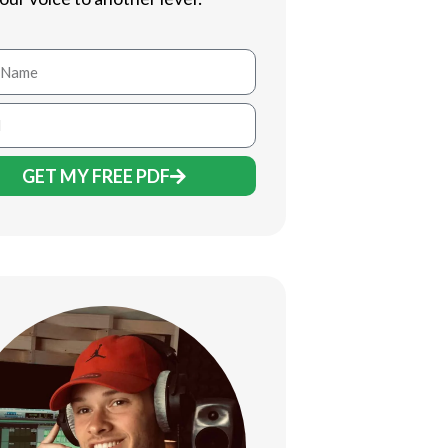
GET MY FREE PDF