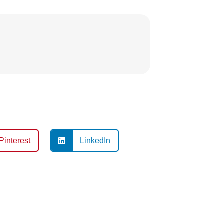
Pinterest
LinkedIn