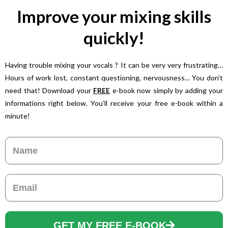
Improve your mixing skills
quickly!
Having trouble mixing your vocals ? It can be very very frustrating…
Hours of work lost, constant questioning, nervousness… You don’t
need that! Download your
FREE
e-book now simply by adding your
informations right below. You’ll receive your free e-book within a
minute!
Name
Email
GET MY FREE E-BOOK