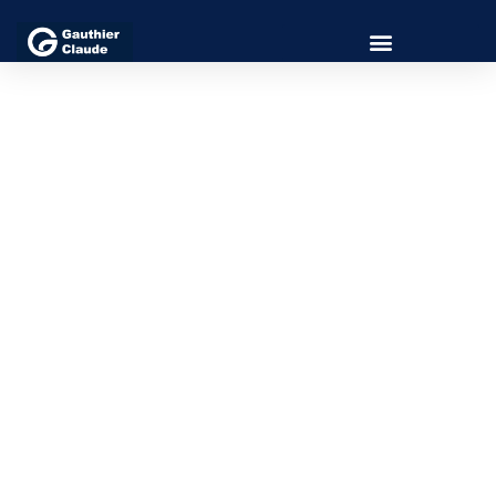
Skip
to
content
Warum Trenbolon Als
Profi-Steroid Gilt
BY
GT.CLAUDE1@GMAIL.COM