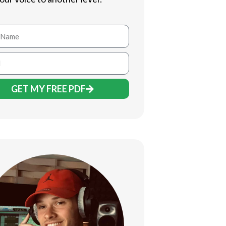
GET MY FREE PDF