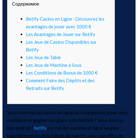
Содержимое
Betify Casino en Ligne : Découvrez les
avantages de jouer avec 1000 €
Les Avantages de Jouer sur Betify
Les Jeux de Casino Disponibles sur
Betify
Les Jeux de Table
Les Jeux de Machine à Sous
Les Conditions de Bonus de 1000 €
Comment Faire des Dépôts et des
Retraits sur Betify
Vous cherchez un casino en ligne où vous pouvez jouer avec
confiance et gagner des gains substantiels ? Vous êtes au
bon endroit !
betify
est l’un des casinos en ligne les plus
populaires et les plus fiables du marché, avec une offre de