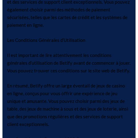
et des services de support client exceptionnels. Vous pouvez
également choisir parmi des méthodes de paiement
sécurisées, telles que les cartes de crédit et les systèmes de
paiement en ligne.
Les Conditions Générales d’Utilisation
Il est important de lire attentivement les conditions
générales d’utilisation de Betify avant de commencer à jouer.
Vous pouvez trouver ces conditions sur le site web de Betify.
En résumé, Betify offre un large éventail de jeux de casino
en ligne, conçus pour vous offrir une expérience de jeu
unique et amusante. Vous pouvez choisir parmi des jeux de
table, des jeux de machine à sous et des jeux de loterie, ainsi
que des promotions régulières et des services de support
client exceptionnels.