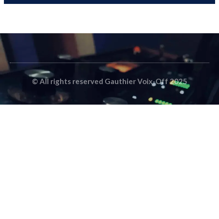
© All rights reserved Gauthier Voix-Off 2025