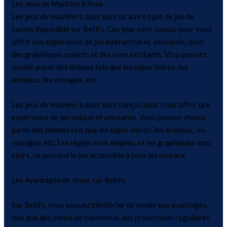
Les Jeux de Machine à Sous
Les jeux de machine à sous sont un autre type de jeu de
casino disponible sur Betify. Ces jeux sont conçus pour vous
offrir une expérience de jeu interactive et amusante, avec
des graphiques colorés et des sons excitants. Vous pouvez
choisir parmi des thèmes tels que les super-héros, les
animaux, les voyages, etc.
Les jeux de machine à sous sont conçus pour vous offrir une
expérience de jeu unique et amusante. Vous pouvez choisir
parmi des thèmes tels que les super-héros, les animaux, les
voyages, etc. Les règles sont simples, et les graphiques sont
clairs, ce qui rend le jeu accessible à tous les niveaux.
Les Avantages de Jouer sur Betify
Sur Betify, vous pouvez bénéficier de nombreux avantages,
tels que des bonus de bienvenue, des promotions régulières