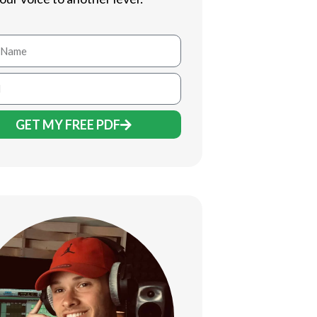
GET MY FREE PDF