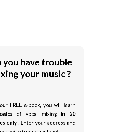
 you have trouble
xing your music ?
 our
FREE
e-book, you will learn
basics of vocal mixing in
20
es only
! Enter your address and
our voice to another level!