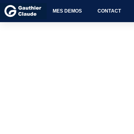
Skip
MES DEMOS
CONTACT
to
content
1win Букмек
Контора —
BY
GT.CLAUDE1@GMAIL.C