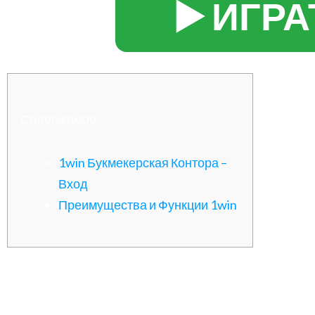
▶️ ИГР
Содержимое
1win Букмекерская Контора –
Вход
Преимущества и Функции 1win
Если вы ищете надежную и безопасную букмекерскую
на спорт, то вы пришли к правильному адресу. 1win –
контор в мире, которая предлагает широкий спектр у