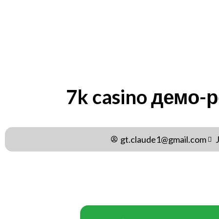
7k casino демо-
gt.claude1@gmail.com
7k casino демо-режим игр