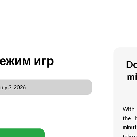
режим игр
Do
mi
July 3, 2026
With
the 
minut
take y