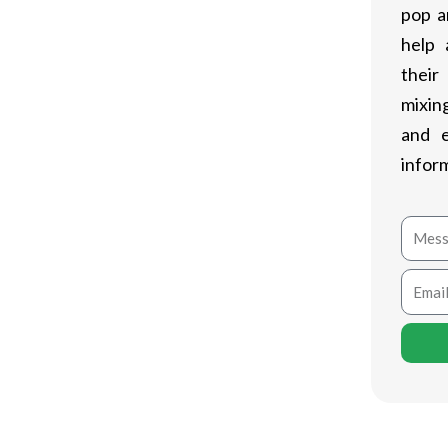
 позволяет игрокам играть в игры с
pop a
ений.
help 
their
 предлагает игрокам широкий выбор
mixing
режим игры – это отличный способ
and 
.
infor
 игры и стратегии, не теряя
Mess
орые вам нравятся, и не
Email
 казино, не используя реальные
 играть в 7к казино, не рискуя