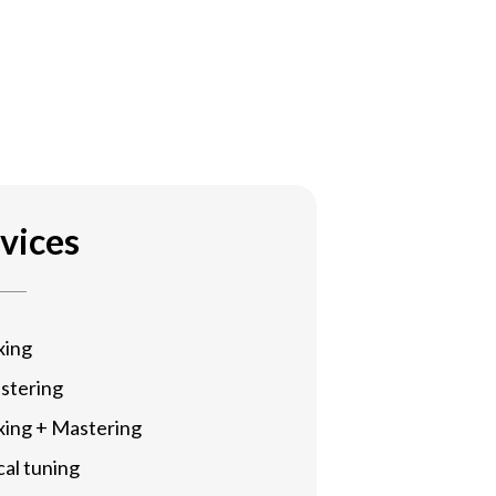
vices
xing
stering
xing + Mastering
al tuning