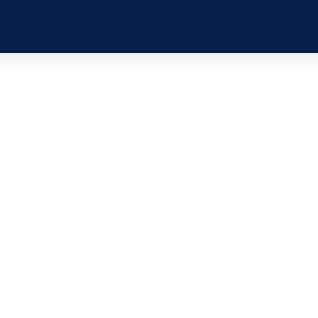
Демо-
гр
OM