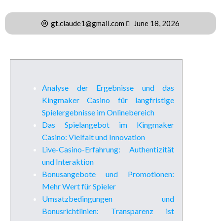
gt.claude1@gmail.com
June 18, 2026
Analyse der Ergebnisse und das
Kingmaker Casino für langfristige
Spielergebnisse im Onlinebereich
Das Spielangebot im Kingmaker
Casino: Vielfalt und Innovation
Live-Casino-Erfahrung: Authentizität
und Interaktion
Bonusangebote und Promotionen:
Mehr Wert für Spieler
Umsatzbedingungen und
Bonusrichtlinien: Transparenz ist