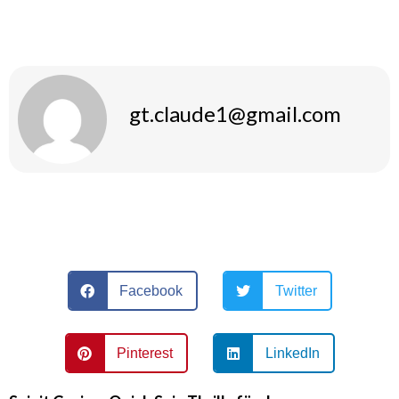
und strategisch.
gt.claude1@gmail.com
Facebook
Twitter
Pinterest
LinkedIn