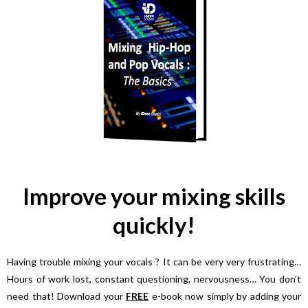
Improve your mixing skills
quickly!
Having trouble mixing your vocals ? It can be very very frustrating…
Hours of work lost, constant questioning, nervousness… You don’t
need that! Download your
FREE
e-book now simply by adding your