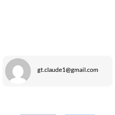
несколько рекомендаций для выбора лучшего казино
онлайн. Мы надеемся, что это поможет вам найти
подходящее казино онлайн и начать играть на деньги.
4LUCK — независимый источник информации об
онлайн-казино и играх онлайн-казино, не
контролируемый каким-либо оператором азартных
игр.
gt.claude1@gmail.com