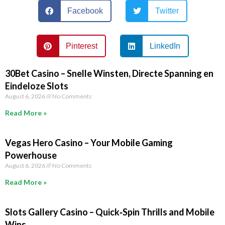
Facebook
Twitter
Pinterest
LinkedIn
30Bet Casino – Snelle Winsten, Directe Spanning en
Eindeloze Slots
August 6, 2026
No Comments
Read More »
Vegas Hero Casino – Your Mobile Gaming
Powerhouse
August 6, 2026
No Comments
Read More »
Slots Gallery Casino – Quick‑Spin Thrills and Mobile
Wins