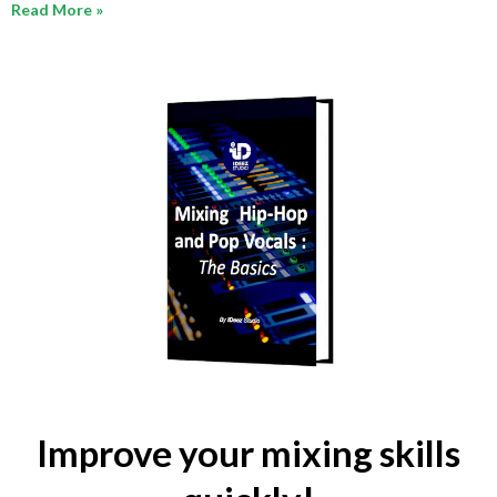
Read More »
Improve your mixing skills