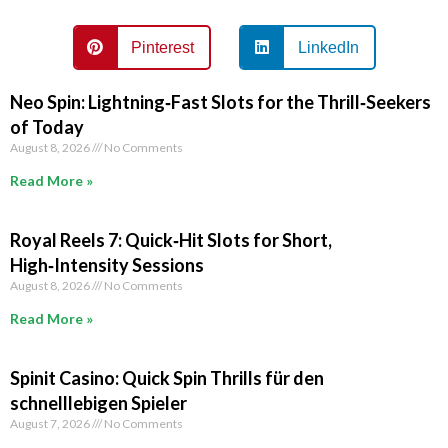
Pinterest
LinkedIn
Neo Spin: Lightning‑Fast Slots for the Thrill‑Seekers
of Today
August 8, 2026
No Comments
Read More »
Royal Reels 7: Quick‑Hit Slots for Short,
High‑Intensity Sessions
August 8, 2026
No Comments
Read More »
Spinit Casino: Quick Spin Thrills für den
schnelllebigen Spieler
August 7, 2026
No Comments