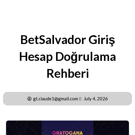
BetSalvador Giriş
Hesap Doğrulama
Rehberi
gt.claude1@gmail.com
July 4, 2026