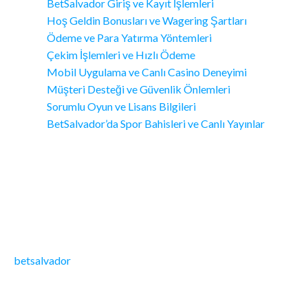
BetSalvador Giriş ve Kayıt İşlemleri
Hoş Geldin Bonusları ve Wagering Şartları
Ödeme ve Para Yatırma Yöntemleri
Çekim İşlemleri ve Hızlı Ödeme
Mobil Uygulama ve Canlı Casino Deneyimi
Müşteri Desteği ve Güvenlik Önlemleri
Sorumlu Oyun ve Lisans Bilgileri
BetSalvador’da Spor Bahisleri ve Canlı Yayınlar
Kayıt sonrasında kimlik doğrulama (KYC) süreci devreye
girer. Bu aşamada kimlik kartı, sürücü belgesi ya da
pasaport gibi resmi bir belge talep edilebilir. Belgelerin net
fotoğrafını yükleyip, adresinizi kanıtlayan bir fatura
eklemek, para çekme limitlerinizi artırır ve hesabınızın
güvenliğini pekiştirir. Doğrulama tamamlandığında, artık
betsalvador
sitesinde bahis ve casino oyunlarını rahatça
oynayabilirsiniz.