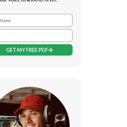
GET MY FREE PDF