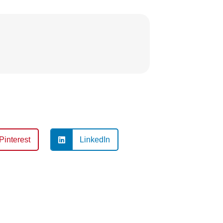
Pinterest
LinkedIn