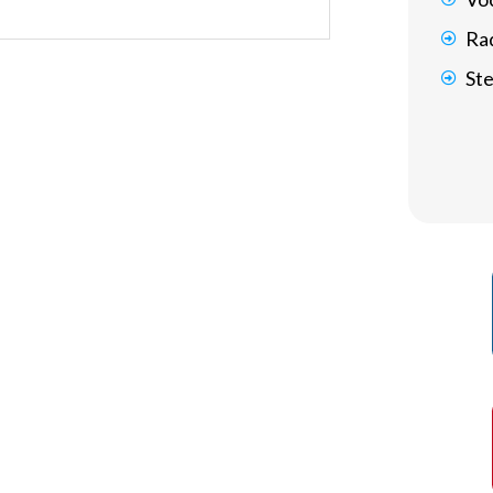
Rad
St
se traduzir em diferentes recompensas,
ando.
ande parte, à sua ampla acessibilidade
podem desfrutar do jogo em
 softwares dedicados, bem como em
ndo aplicativos nativos ou navegadores
racionais, como Windows, macOS,
ipar da diversão. A disponibilidade em
permite que os jogadores desfrutem do
ma forma conveniente de