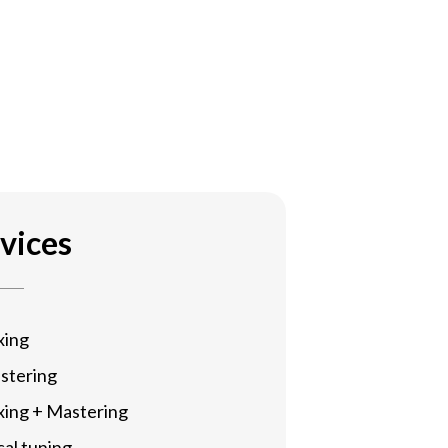
vices
xing
stering
xing + Mastering
al tuning