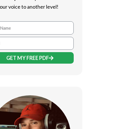
our voice to another level!
GET MY FREE PDF