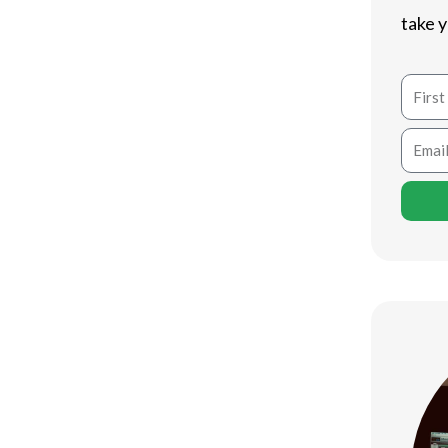
take y
Name
Email