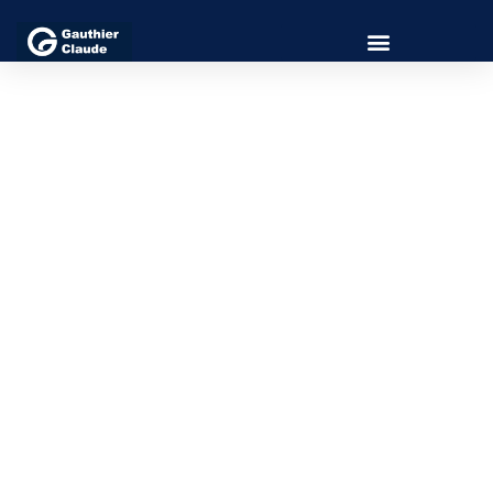
Skip
to
content
Funbet Casino: Quick‑Hit
Slots, Lightning Live
Games Y Rapid Sports
Bets
BY
GT.CLAUDE1@GMAIL.COM