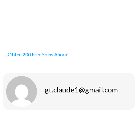
Tu próxima sesión podría comenzar con solo un toque en la
interfaz móvil y terminar con una ganancia mostrada en
tiempo real—sin esperar recargas largas ni rondas de
bonificación complejas.
¡Obtén 200 Free Spins Ahora!
gt.claude1@gmail.com