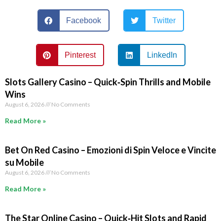
Facebook
Twitter
Pinterest
LinkedIn
Slots Gallery Casino – Quick‑Spin Thrills and Mobile
Wins
August 6, 2026
No Comments
Read More »
Bet On Red Casino – Emozioni di Spin Veloce e Vincite
su Mobile
August 6, 2026
No Comments
Read More »
The Star Online Casino – Quick‑Hit Slots and Rapid