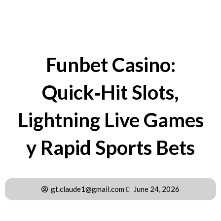
Funbet Casino:
Quick‑Hit Slots,
Lightning Live Games
y Rapid Sports Bets
gt.claude1@gmail.com
June 24, 2026