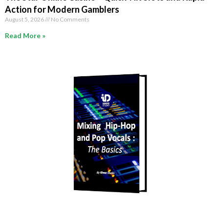
Action for Modern Gamblers
August 5, 2026
No Comments
Read More »