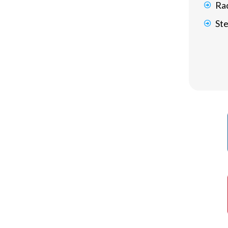
Rad
слоты, карточные игры, рулетку и
лучше всего подходит им. Недостаток
St
гроки могут чувствовать себя
 к потерям. Однако, Gama Casino
асности своих игроков, используя
 зарегистрироваться на официальном
ут, чтобы заполнить форму
и начать играть в любые игры,
как слоты, карточные игры, рулетка,
 понравилась, и начать играть с