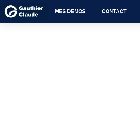
Skip
MES DEMOS
CONTACT
to
content
Гама Казино
– Gama Casino
– Обзо