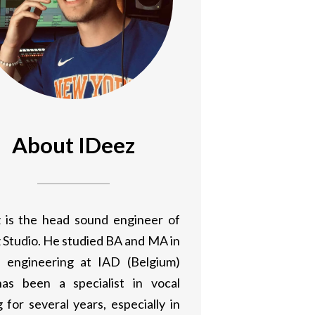
About IDeez
 is the head sound engineer of
 Studio. He studied BA and MA in
 engineering at IAD (Belgium)
as been a specialist in vocal
 for several years, especially in