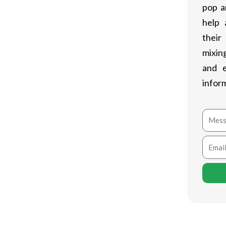
pop a
лжать играть. Вы можете получать
help 
рах.
their
mixing
ирокий спектр игр и обеспечивает
and 
е решение для вас. Вам доступны
infor
чать привлекательные бонусы и
Mess
обильную версию, чтобы вы могли
Email
т, что вы можете играть в любое
азино, которое предлагает
 лояльности, а также широкий