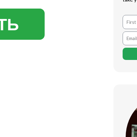
АТЬ
Name
Email