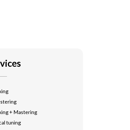
vices
xing
stering
xing + Mastering
al tuning