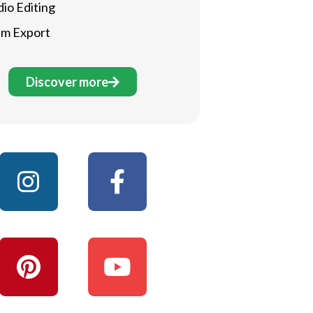
io Editing
em Export
Discover more
Instagram
Pinterest
Facebook-
Youtube
f