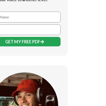
GET MY FREE PDF