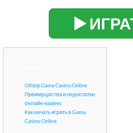
▶️ ИГР
Содержимое
Обзор Gama Casino Online
Преимущества и недостатки
онлайн-казино
Как начать играть в Gama
Casino Online