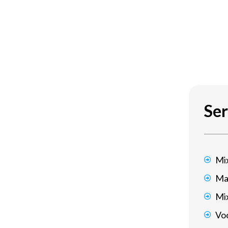
тельные условия для игроков,
раммы и другие акции. Это может
ся игрой еще больше.
Ser
я игроков, которые ищут
ным выбором иг, привлекательными
ожет предложить игрокам все, что
Mi
Ma
Mi
Voc
й выбор игр, чем традиционные