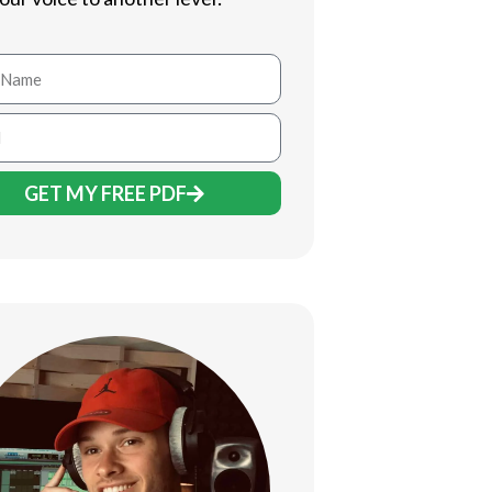
GET MY FREE PDF