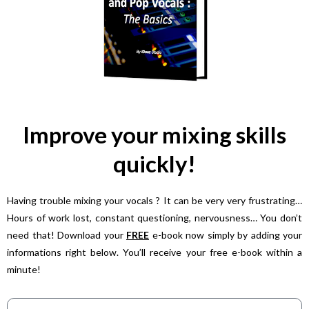
Improve your mixing skills
quickly!
Having trouble mixing your vocals ? It can be very very frustrating…
Hours of work lost, constant questioning, nervousness… You don’t
need that! Download your
FREE
e-book now simply by adding your
informations right below. You’ll receive your free e-book within a
minute!
Name