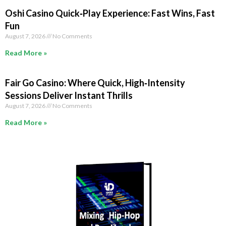
Oshi Casino Quick‑Play Experience: Fast Wins, Fast
Fun
August 7, 2026
No Comments
Read More »
Fair Go Casino: Where Quick, High‑Intensity
Sessions Deliver Instant Thrills
August 7, 2026
No Comments
Read More »