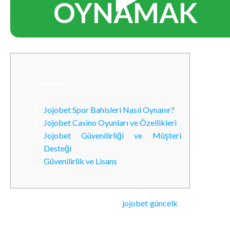
OYNAMAK
Содержимое
Jojobet Spor Bahisleri Nasıl Oynanır?
Jojobet Casino Oyunları ve Özellikleri
Jojobet Güvenilirliği ve Müşteri
Desteği
Güvenilirlik ve Lisans
Jojobet, online bahis ve casino
jojobet güncelk
dünyasında
hızlı bir şekilde yükselen bir marka olarak dikkat çekiyor.
Jojobet güncel giriş adresi üzerinden erişilebilen bu