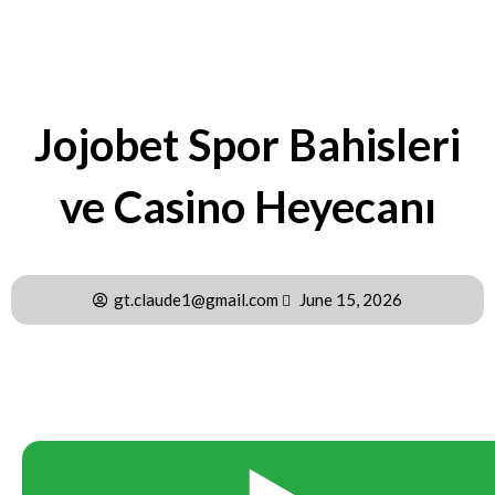
Jojobet Spor Bahisleri
ve Casino Heyecanı
gt.claude1@gmail.com
June 15, 2026
Jojobet Spor Bahisleri ve Casino Heyecanı
▶️