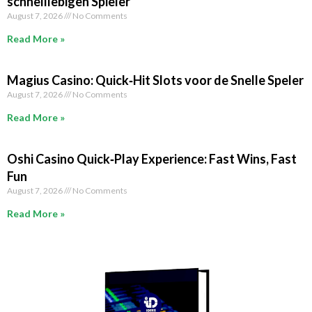
schnelllebigen Spieler
August 7, 2026
No Comments
Read More »
Magius Casino: Quick‑Hit Slots voor de Snelle Speler
August 7, 2026
No Comments
Read More »
Oshi Casino Quick‑Play Experience: Fast Wins, Fast
Fun
August 7, 2026
No Comments
Read More »