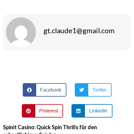
gt.claude1@gmail.com
Facebook
Twitter
Pinterest
LinkedIn
Spinit Casino: Quick Spin Thrills für den