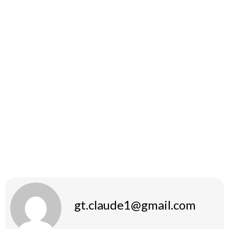
na swoje konto w kasynie Vulkan Vegas, następnie przejść
do sekcji “Wypłaty” i wybrać preferowaną metodę wypłaty.
Warto również zwrócić uwagę na to, że kasyno Vulkan
Vegas oferuje bonusy i promocje, które mogą zwiększyć
szanse na wygraną. Dlatego też, przed wnioskowaniem o
wypłatę, warto sprawdzić, czy nie ma dostępnych bonusów,
które mogą być wykorzystane. Vulkan Vegas 77, Vulkan
Vegas bonus, Vulkan Vegas pl, Vegas Vulkan, Vulkan Vegas
logowanie, Vulkan Vegas 91, Vulkan Vegas, Vulkan Vegas
casino, kasyno Vulkan Vegas – to tylko niektóre z
możliwości, które oferuje to kasyno.
gt.claude1@gmail.com