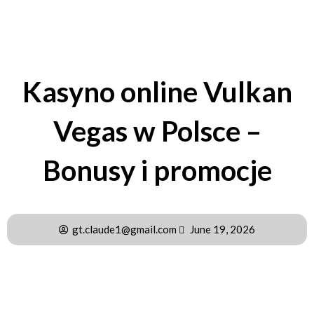
Kasyno online Vulkan
Vegas w Polsce –
Bonusy i promocje
gt.claude1@gmail.com
June 19, 2026
Kasyno online Vulkan Vegas w Polsce – Bonusy i promocje