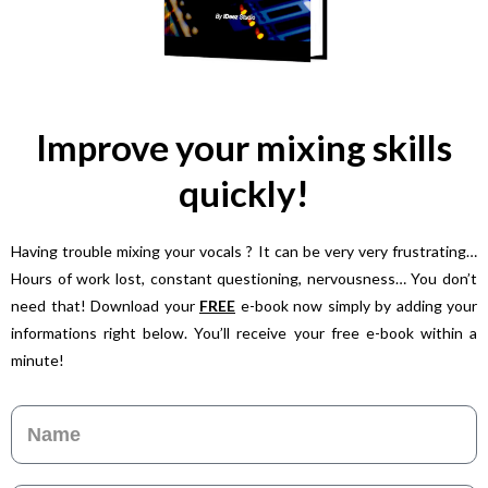
Improve your mixing skills
quickly!
Having trouble mixing your vocals ? It can be very very frustrating…
Hours of work lost, constant questioning, nervousness… You don’t
need that! Download your
FREE
e-book now simply by adding your
informations right below. You’ll receive your free e-book within a
minute!
Name