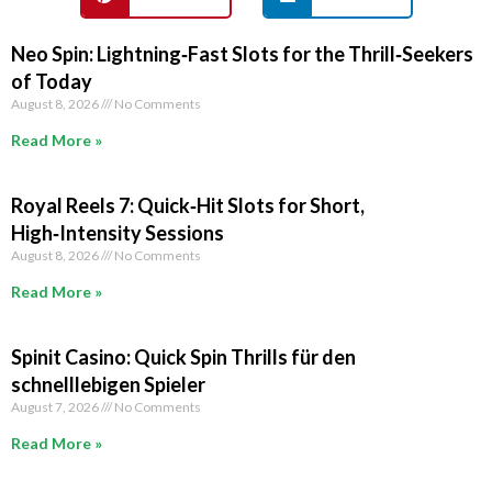
Neo Spin: Lightning‑Fast Slots for the Thrill‑Seekers
of Today
August 8, 2026
No Comments
Read More »
Royal Reels 7: Quick‑Hit Slots for Short,
High‑Intensity Sessions
August 8, 2026
No Comments
Read More »
Spinit Casino: Quick Spin Thrills für den
schnelllebigen Spieler
August 7, 2026
No Comments
Read More »