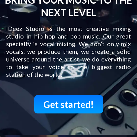
NEXT LEVEL
IDeez Studio is the most creative mixing
studio in hip-hop and pop music. Our great
specialty is vocal mixing. We don’t only mix
vocals, we produce them, we create a solid
universe around the artist, we do everything
to take your voice to the biggest radio
station of the world.
Get started!