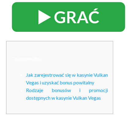
▶️ GRAĆ
Содержимое
Jak zarejestrować się w kasynie Vulkan
Vegas i uzyskać bonus powitalny
Rodzaje bonusów i promocji
dostępnych w kasynie Vulkan Vegas
Jeśli szukasz kasyna online, które oferuje najlepsze bonusy i
promocje, Vulkan Vegas jest idealnym miejscem dla Ciebie.