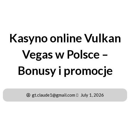
Kasyno online Vulkan
Vegas w Polsce –
Bonusy i promocje
gt.claude1@gmail.com
July 1, 2026
Kasyno online Vulkan Vegas w Polsce – Bonusy i promocje