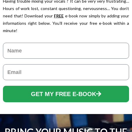
Having trouble mixing your vocals ? It can be very very frustrating…
Hours of work lost, constant questioning, nervousness… You don’t
need that! Download your
FREE
e-book now simply by adding your
informations right below. You’ll receive your free e-book within a
minute!
Name
Email
GET MY FREE E-BOOK
BRING YOUR MUSIC TO THE