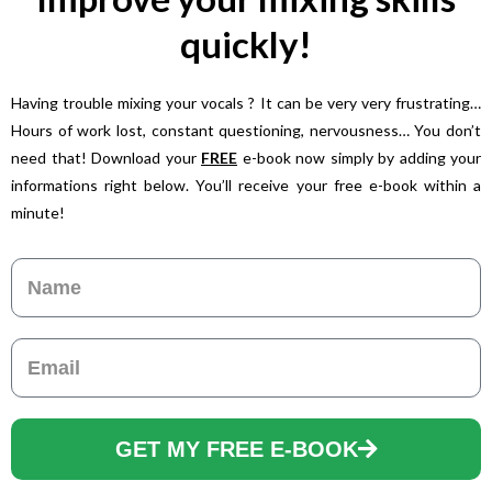
quickly!
Having trouble mixing your vocals ? It can be very very frustrating…
Hours of work lost, constant questioning, nervousness… You don’t
need that! Download your
FREE
e-book now simply by adding your
informations right below. You’ll receive your free e-book within a
minute!
Name
Email
GET MY FREE E-BOOK