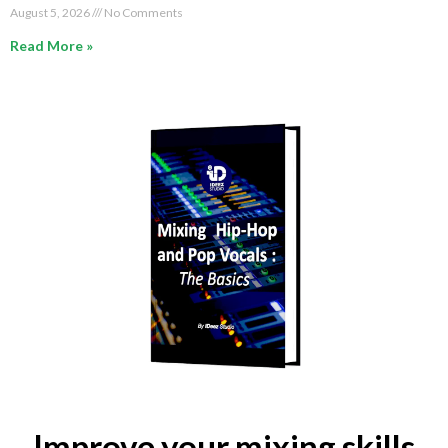
August 5, 2026
No Comments
Read More »
Improve your mixing skills