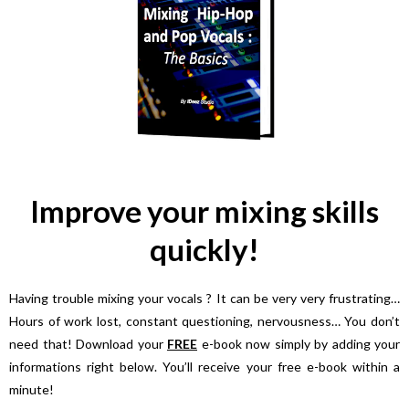
Improve your mixing skills
quickly!
Having trouble mixing your vocals ? It can be very very frustrating…
Hours of work lost, constant questioning, nervousness… You don’t
need that! Download your
FREE
e-book now simply by adding your
informations right below. You’ll receive your free e-book within a
minute!