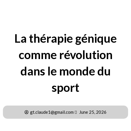
La thérapie génique
comme révolution
dans le monde du
sport
gt.claude1@gmail.com
June 25, 2026