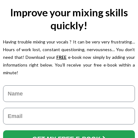
Improve your mixing skills
quickly!
Having trouble mixing your vocals ? It can be very very frustrating…
Hours of work lost, constant questioning, nervousness… You don’t
need that! Download your
FREE
e-book now simply by adding your
informations right below. You’ll receive your free e-book within a
minute!
Name
Email