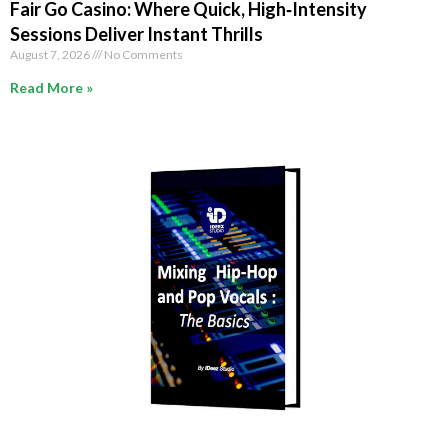
Fair Go Casino: Where Quick, High‑Intensity
Sessions Deliver Instant Thrills
August 7, 2026
No Comments
Read More »