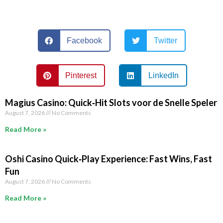
Facebook
Twitter
Pinterest
LinkedIn
Magius Casino: Quick‑Hit Slots voor de Snelle Speler
August 7, 2026
No Comments
Read More »
Oshi Casino Quick‑Play Experience: Fast Wins, Fast
Fun
August 7, 2026
No Comments
Read More »