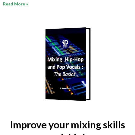
Read More »
Improve your mixing skills