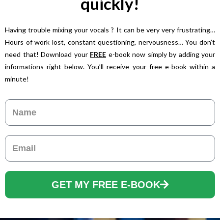
quickly!
Having trouble mixing your vocals ? It can be very very frustrating…
Hours of work lost, constant questioning, nervousness… You don’t
need that! Download your
FREE
e-book now simply by adding your
informations right below. You’ll receive your free e-book within a
minute!
Name
Email
GET MY FREE E-BOOK