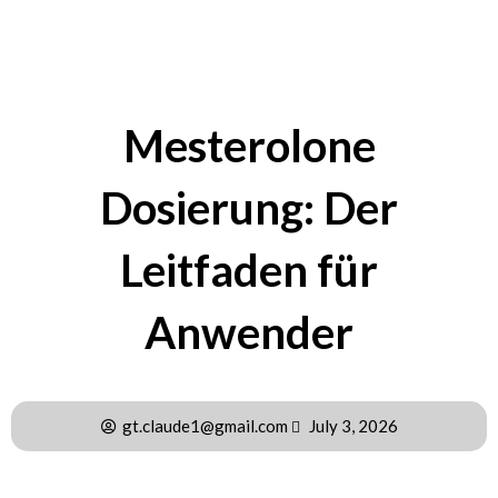
Mesterolone
Dosierung: Der
Leitfaden für
Anwender
gt.claude1@gmail.com
July 3, 2026