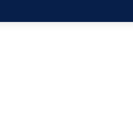
Z –
 Kazino
iş Rəsmi