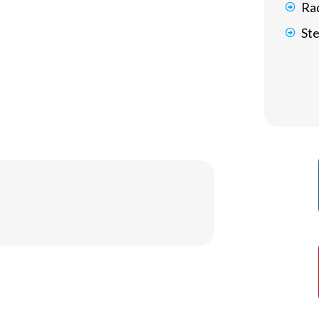
azaltmaq və qazanma şansını çox
Rad
 daha yaxşı stratejilər tətbiq etmək
St
5000-10000 AZN maliyyəni qoyaraq
sını çox artırmaq üçün istifadə edə
 yaxşı stratejilər tətbiq etmək üçün