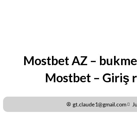
BY
GT.CLAUDE1@GMAIL.C
Mostbet AZ – bukmek
Mostbet – Giriş 
gt.claude1@gmail.com
J
Mostbet AZ – bukmeker ve kazino Mostbet – Giriş rəsmi 