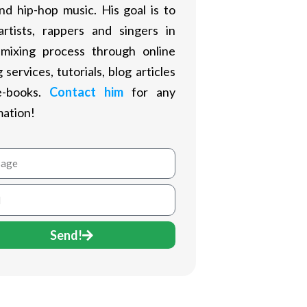
nd hip-hop music. His goal is to
artists, rappers and singers in
 mixing process through online
 services, tutorials, blog articles
e-books.
Contact him
for any
mation!
age
Send!