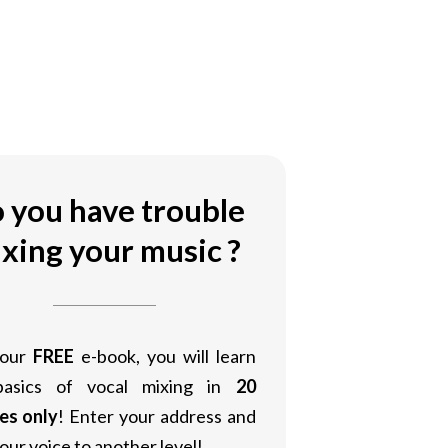
 you have trouble
xing your music ?
 our
FREE
e-book, you will learn
basics of vocal mixing in
20
es only
! Enter your address and
our voice to another level!