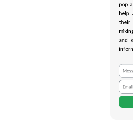
pop a
help 
their
mixing
venilən bukmek ve kazino saytıdır. Bu
and 
sadalıq və mürəkkəbliklərdən qoruyur.
infor
ir: birincisi, saytın rəsmi veb
siniz. İstifadəçilər, e-poçt, mobil
Mess
 bilər. Qeydiyyat prosesinin hər bir
erilir.
Email
ek ve kazino saytlarından biridir. Bu
nən bankalar və qazancın qazanmaq üçün
ur, bu sayəsə istifadəçilər her zaman
obil uygulama, Azerbaycanın ən populyar