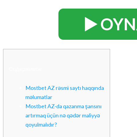
▶️ OY
Содержимое
Mostbet AZ rəsmi saytı haqqında
məlumatlar
Mostbet AZ-da qazanma şansını
artırmaq üçün nə qədər maliyyə
qoyulmalıdır?