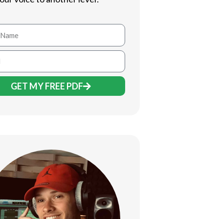
GET MY FREE PDF