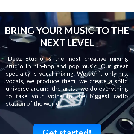
BRING YOUR MUSIC TO THE
NEXT LEVEL
IDeez Studio is the most creative mixing
studio in hip-hop and pop music. Our great
specialty is vocal mixing. We don’t only mix
vocals, we produce them, we create a solid
universe around the artist, we do everything
to take your voice to the biggest radio
station of the world.
Get started!