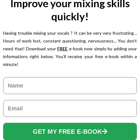
Improve your mixing skills
quickly!
Having trouble mixing your vocals ? It can be very very frustrating…
Hours of work lost, constant questioning, nervousness… You don’t
need that! Download your
FREE
e-book now simply by adding your
informations right below. You’ll receive your free e-book within a
minute!
Name
Email
GET MY FREE E-BOOK