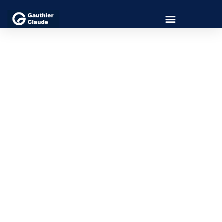
Skip
to
content
OneDun Casino:
Quick‑Fire Slots En
Instant Wins Voor De
Moderne Speler
BY
GT.CLAUDE1@GMAIL.COM