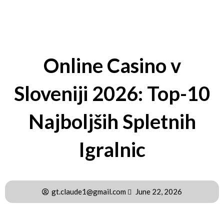
Online Casino v
Sloveniji 2026: Top-10
Najboljših Spletnih
Igralnic
gt.claude1@gmail.com
June 22, 2026