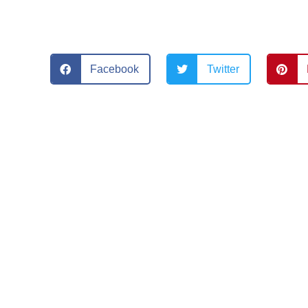
Facebook
Twitter