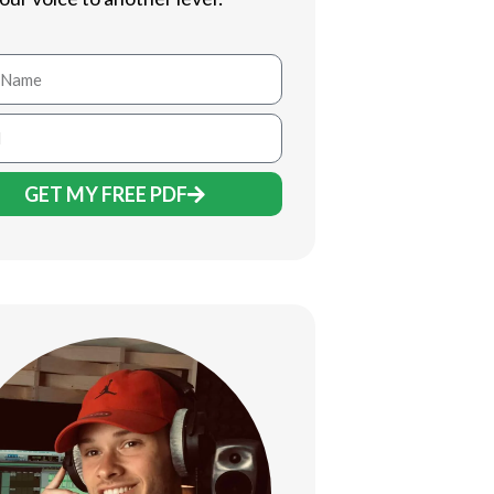
GET MY FREE PDF