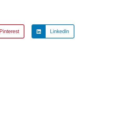
Pinterest
LinkedIn