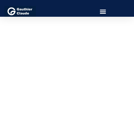
Skip
to
content
Пин Ап Казино
Официальный Сайт –
Играть В Онлайн
Казино Pin Up
BY
GT.CLAUDE1@GMAIL.COM