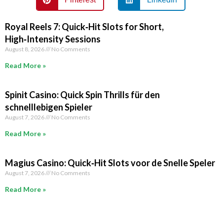
Royal Reels 7: Quick‑Hit Slots for Short,
High‑Intensity Sessions
August 8, 2026
No Comments
Read More »
Spinit Casino: Quick Spin Thrills für den
schnelllebigen Spieler
August 7, 2026
No Comments
Read More »
Magius Casino: Quick‑Hit Slots voor de Snelle Speler
August 7, 2026
No Comments
Read More »