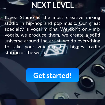
NEXT LEVEL
IDeez Studio is the most creative mixing
studio in hip-hop and pop music. Our great
specialty is vocal mixing. We don’t only mix
vocals, we produce them, we create a solid
universe around the artist, we do everything
to take your voice to the biggest radio
station of the world.
Get started!