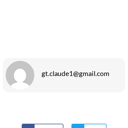
Если у вас возникли вопросы или проблемы с
регистрацией, вы можете обратиться к поддержке
казино.
В целом, зеркало и вход в Pin Up Казино – это простой и
безопасный способ начать играть онлайн.
gt.claude1@gmail.com