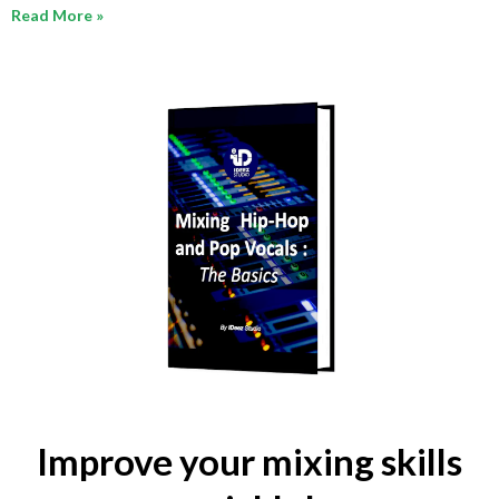
Read More »
Improve your mixing skills