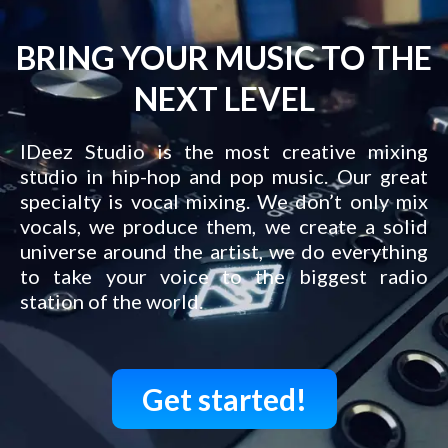
BRING YOUR MUSIC TO THE
NEXT LEVEL
IDeez Studio is the most creative mixing
studio in hip-hop and pop music. Our great
specialty is vocal mixing. We don’t only mix
vocals, we produce them, we create a solid
universe around the artist, we do everything
to take your voice to the biggest radio
station of the world.
Get started!