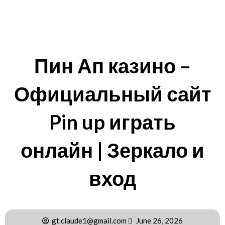
Пин Ап казино –
Официальный сайт
Pin up играть
онлайн | Зеркало и
вход
gt.claude1@gmail.com
June 26, 2026