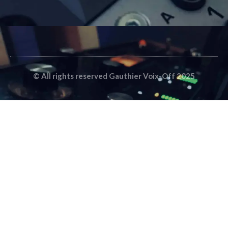
© All rights reserved Gauthier Voix-Off 2025