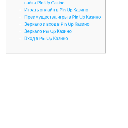
сайта Pin Up Casino
Играть онлайн в Pin Up Казино
Преимущества игры в Pin Up Казино
Зеркало и вход в Pin Up Казино
Зеркало Pin Up Казино
Вход в Pin Up Казино
Если вы ищете надежное и проверенное казино, где
можно играть в онлайн-версии своих любимых игр, то
Pin Up Казино – ваш выбор. Это официальный сайт, где
вы можете играть в онлайн-версии своих любимых игр,
а также получать доступ к различным бонусам и
акциям.
Pin Up Казино – это казино, которое предлагает
широкий спектр игр, включая слоты, карточные игры,
рулетку и другие. Все игры на этом сайте имеют