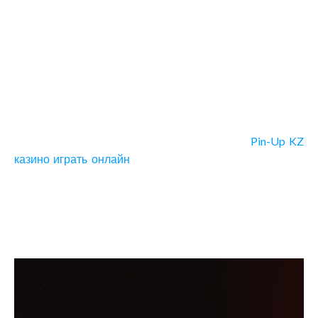
В мире азартных игр казино привлекают игроков не
только захватывающими играми, но и
привлекательными бонусами. В 2026 году многие
казино предлагают щедрые акции для новых и
существующих пользователей. В частности,
Pin-Up KZ
казино играть онлайн
славится своим разнообразием
предложений, включая приветственные бонусы, акции
на депозит и лояльностные программы. Эти бонусы
могут значительно увеличить шансы на выигрыш и
сделать игровой процесс более увлекательным.