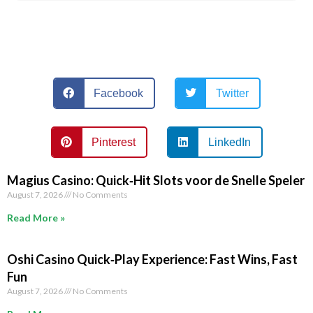
Facebook
Twitter
Pinterest
LinkedIn
Magius Casino: Quick‑Hit Slots voor de Snelle Speler
August 7, 2026
No Comments
Read More »
Oshi Casino Quick‑Play Experience: Fast Wins, Fast
Fun
August 7, 2026
No Comments