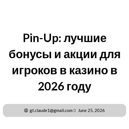
Pin-Up: лучшие
бонусы и акции для
игроков в казино в
2026 году
gt.claude1@gmail.com
June 25, 2026