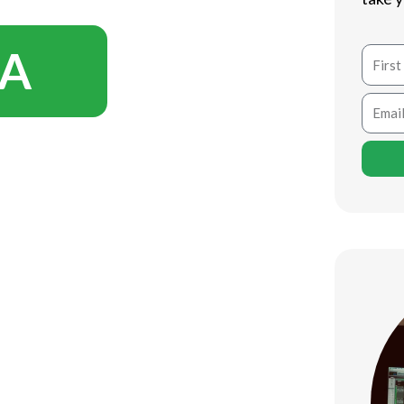
NA
Name
Email