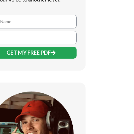
GET MY FREE PDF