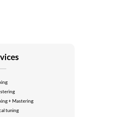
vices
xing
stering
xing + Mastering
al tuning