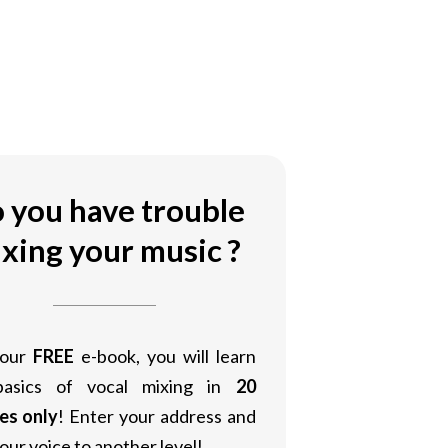
 you have trouble
xing your music ?
 our
FREE
e-book, you will learn
basics of vocal mixing in
20
es only
! Enter your address and
our voice to another level!