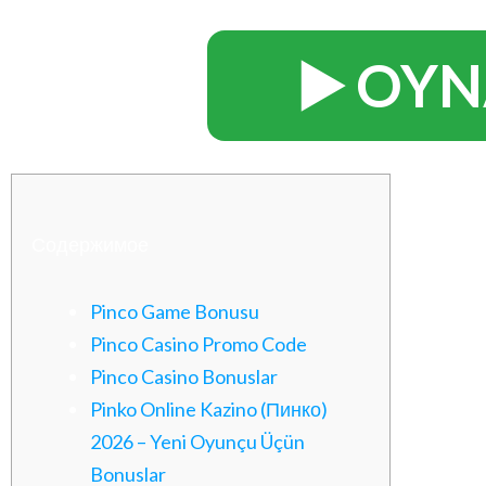
▶️ OY
Содержимое
Pinco Game Bonusu
Pinco Casino Promo Code
Pinco Casino Bonuslar
Pinko Online Kazino (Пинко)
2026 – Yeni Oyunçu Üçün
Bonuslar