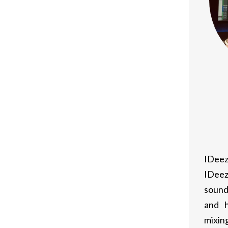
edir. Bu bonuslar yeni oyunçu üçün
ə qeydiyyatdan keçirən oyunçu üçün
u üçün 100 AZN-dən ibarətdir və 1000
usun təminatı 10 oyunçu gəzəsindən
IDeez
s verir. Oyunçu 100 AZN-dən ibarət
IDeez
me bonusu 50% kimi təminat olunur. Bu
sound
tdir. Bonusun təminatı 20 oyunçu
and h
mixing