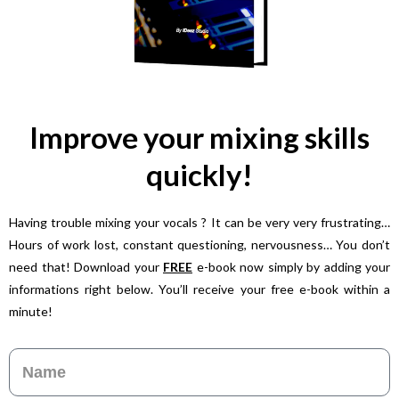
Improve your mixing skills
quickly!
Having trouble mixing your vocals ? It can be very very frustrating…
Hours of work lost, constant questioning, nervousness… You don’t
need that! Download your
FREE
e-book now simply by adding your
informations right below. You’ll receive your free e-book within a
minute!
Name