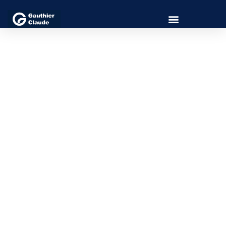
Skip
to
content
Questions For/About
Онлайн Казино На
Деньги
BY
GT.CLAUDE1@GMAIL.COM