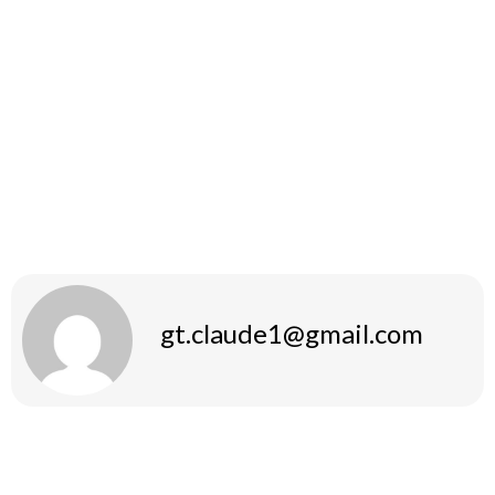
управляет покер-румом компания Teshi Limited,
находящаяся на Кипре. Во время игры нельзя
запускать Holdem Manager и PokerTracker. Можно
загружать истории рук в программы для сбора
статистики и даже выводить информацию на экран.
Кому не понравится так круто играть и так много
выигрывать? Нужно играть на деньги в слоты и
накапливать очки опыта.
gt.claude1@gmail.com