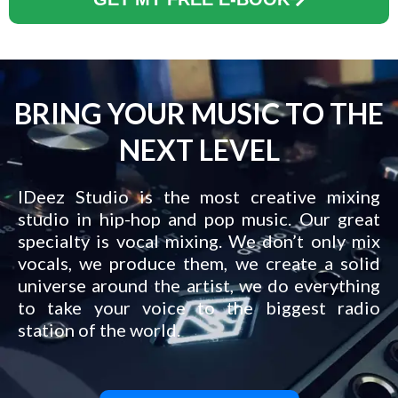
BRING YOUR MUSIC TO THE
NEXT LEVEL
IDeez Studio is the most creative mixing
studio in hip-hop and pop music. Our great
specialty is vocal mixing. We don’t only mix
vocals, we produce them, we create a solid
universe around the artist, we do everything
to take your voice to the biggest radio
station of the world.