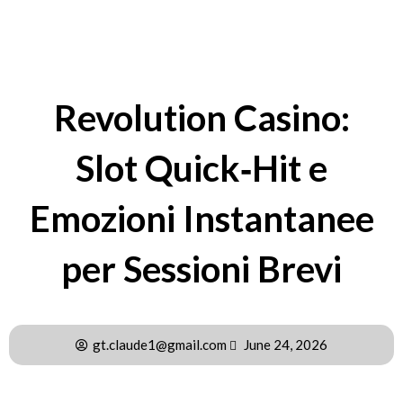
Revolution Casino:
Slot Quick‑Hit e
Emozioni Instantanee
per Sessioni Brevi
gt.claude1@gmail.com
June 24, 2026