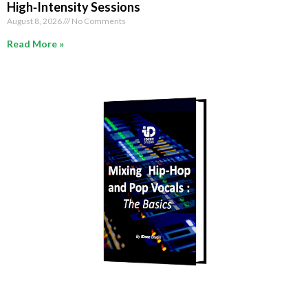
High‑Intensity Sessions
August 8, 2026
No Comments
Read More »