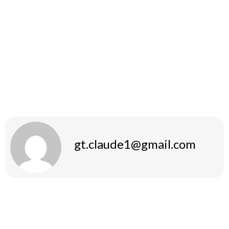
Ja, de Rizzio Casino App biedt de mogelijkheid om je
inloggegevens veilig op te slaan. Wanneer je je
inloggegevens opslaat, wordt deze informatie versleuteld
en wordt deze veilig opgeslagen op de server van Rizzio
Casino. Dit betekent dat je inloggegevens veilig zijn en niet
worden gelekt.
gt.claude1@gmail.com