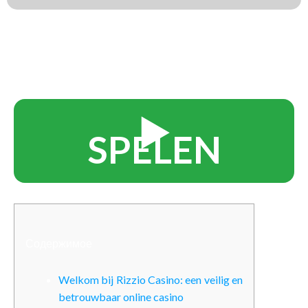
Rizzio Casino App – mobiel spelen in het online casino op
smartphones en tablets
▶️
SPELEN
Содержимое
Welkom bij Rizzio Casino: een veilig en
betrouwbaar online casino