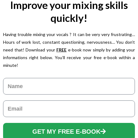
Improve your mixing skills
quickly!
Having trouble mixing your vocals ? It can be very very frustrating…
Hours of work lost, constant questioning, nervousness… You don’t
need that! Download your
FREE
e-book now simply by adding your
informations right below. You’ll receive your free e-book within a
minute!
Name
Email
GET MY FREE E-BOOK