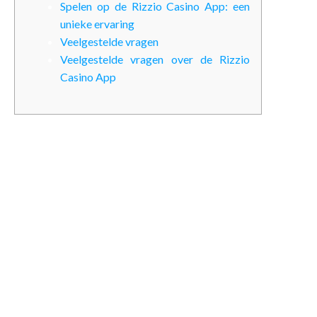
Spelen op de Rizzio Casino App: een
unieke ervaring
Veelgestelde vragen
Veelgestelde vragen over de Rizzio
Casino App
Wanneer je een online casino zoekt waar je kunt spelen op je
smartphone of tablet, dan is Rizzio Casino App de perfecte
keuze. Met deze app kun je vanuit elke locatie ter wereld
spelen en genieten van de beste online gokkenervaring.
Rizzio Casino App is een populaire keuze onder gokkers
omdat het een brede verscheidenheid aan spellen en
functies biedt. Van klassieke gokkasten tot complexere
videospelletjes, er is iets voor iedereen. Bovendien kun je
gebruik maken van verschillende betalingsmethoden,
waaronder creditcard, Neteller en PayPal.