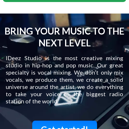
BRING YOUR MUSIC TO THE
NEXT LEVEL
IDeez Studio is the most creative mixing
studio in hip-hop and pop music. Our great
specialty is vocal mixing. We don’t only mix
vocals, we produce them, we create a solid
universe around the artist, we do everything
to take your voice to the biggest radio
station of the world.