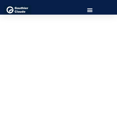
Skip
to
content
Sankra Casino Jouw
Gokervaring Officiële
Website
BY
GT.CLAUDE1@GMAIL.COM