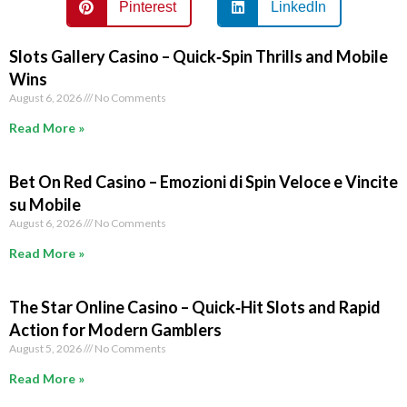
Pinterest
LinkedIn
Slots Gallery Casino – Quick‑Spin Thrills and Mobile
Wins
August 6, 2026
No Comments
Read More »
Bet On Red Casino – Emozioni di Spin Veloce e Vincite
su Mobile
August 6, 2026
No Comments
Read More »
The Star Online Casino – Quick‑Hit Slots and Rapid
Action for Modern Gamblers
August 5, 2026
No Comments
Read More »