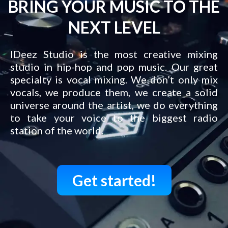
BRING YOUR MUSIC TO THE
NEXT LEVEL
IDeez Studio is the most creative mixing
studio in hip-hop and pop music. Our great
specialty is vocal mixing. We don’t only mix
vocals, we produce them, we create a solid
universe around the artist, we do everything
to take your voice to the biggest radio
station of the world.
Get started!