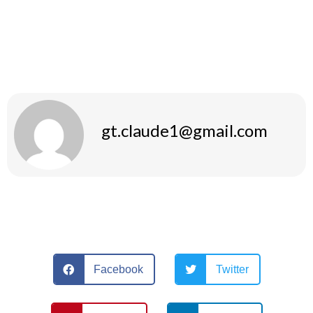
9 maandendaarna 62,50 p/mndbij een looptijd van 1 jaar
39,50 p/mnd voor de eerste 9 maandendaarna 61,50
p/mndbij een looptijd van 1 jaar
gt.claude1@gmail.com
Facebook
Twitter