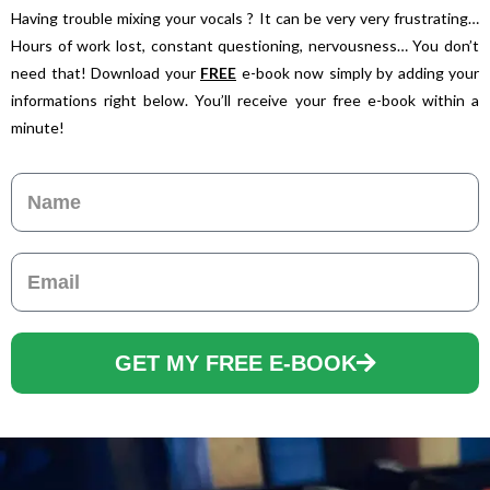
Having trouble mixing your vocals ? It can be very very frustrating…
Hours of work lost, constant questioning, nervousness… You don’t
need that! Download your
FREE
e-book now simply by adding your
informations right below. You’ll receive your free e-book within a
minute!
Name
Email
GET MY FREE E-BOOK