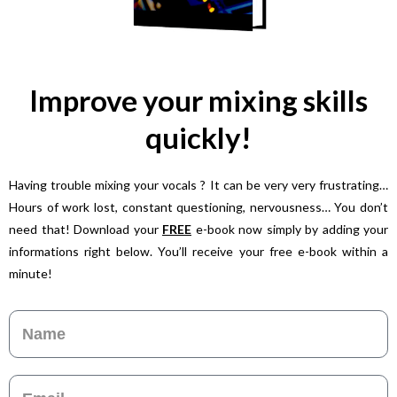
Improve your mixing skills
quickly!
Having trouble mixing your vocals ? It can be very very frustrating…
Hours of work lost, constant questioning, nervousness… You don’t
need that! Download your
FREE
e-book now simply by adding your
informations right below. You’ll receive your free e-book within a
minute!
Name
Email