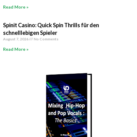
Read More »
Spinit Casino: Quick Spin Thrills für den
schnelllebigen Spieler
August 7, 2026
No Comments
Read More »