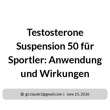
Testosterone
Suspension 50 für
Sportler: Anwendung
und Wirkungen
gt.claude1@gmail.com
June 25, 2026