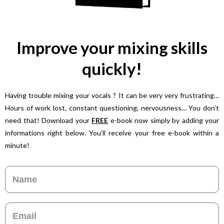
Improve your mixing skills
quickly!
Having trouble mixing your vocals ? It can be very very frustrating…
Hours of work lost, constant questioning, nervousness… You don’t
need that! Download your
FREE
e-book now simply by adding your
informations right below. You’ll receive your free e-book within a
minute!
Name
Email