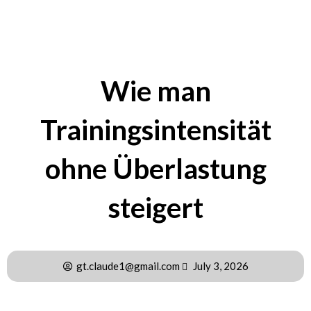
Wie man
Trainingsintensität
ohne Überlastung
steigert
gt.claude1@gmail.com
July 3, 2026