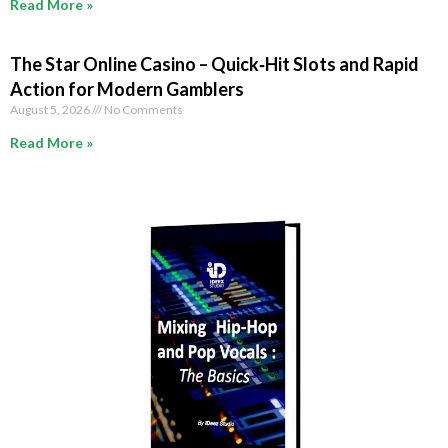
Read More »
The Star Online Casino – Quick‑Hit Slots and Rapid
Action for Modern Gamblers
August 5, 2026
No Comments
Read More »