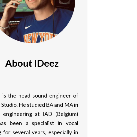
About IDeez
 is the head sound engineer of
 Studio. He studied BA and MA in
 engineering at IAD (Belgium)
as been a specialist in vocal
 for several years, especially in