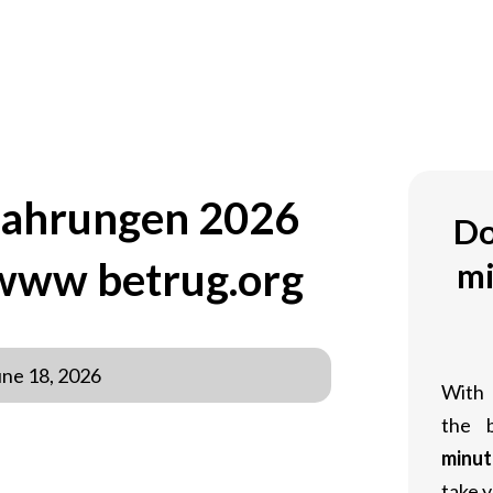
OM
fahrungen 2026
Do
 : www betrug.org
mi
une 18, 2026
With
the 
minut
ung aus modernen Spielautomaten und
take y