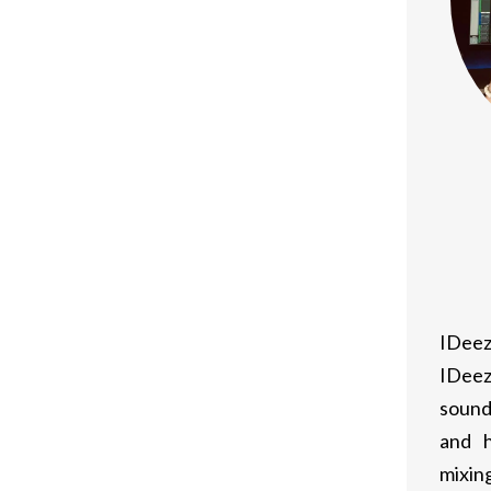
hrungen
zen zur Abwehr populistischer Angriffe
ng zu achten. Überdies sollten den
tische Dynamiken, etwa die Rolle der
erücksichtigt werden. Auch lägen keine
ng von Erdgas, Biomethan und
icht belastbar zu erstellen”. Die
 besteht nicht nur für Verkäufer oder
 bis 5). Die Inspektionspflicht entfällt
IDeez
gentümerwechsel nach dem 1.
IDeez
sound
e leistungsstarke Suchfunktion helfen
and h
Mac, iOS oder Android – ob Chrome,
mixing
be hochwertige Erlebnis. Diese Angebote