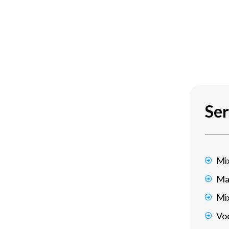
über «casino winbay» auf die Seite
liche App-Installation..
ondern über die im Kassenbereich
 Boni sind für Spieler mit
u beachten, dass das Winbay Casino auf
Ser
mand verpflichtet sein, bestehende
Mi
Ma
Sprachen verfügbar, darunter Deutsch,
Mi
 ist weder für das Smartphone, noch
 sind sich ebenfalls sehr ähnlich,
Voc