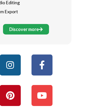
io Editing
em Export
Discover more
Instagram
Pinterest
Facebook-
Youtube
f