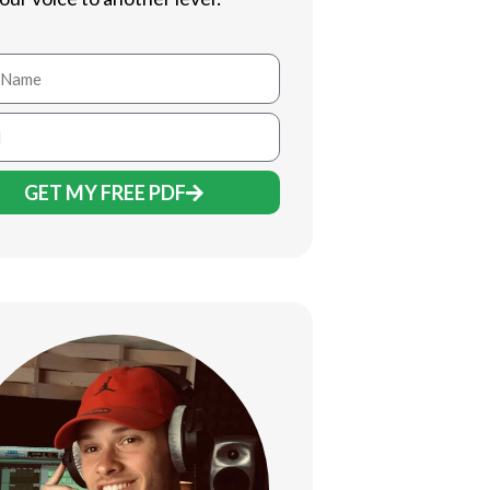
GET MY FREE PDF