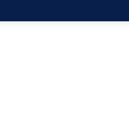
Casino
026 Ist
cher? :
g.org