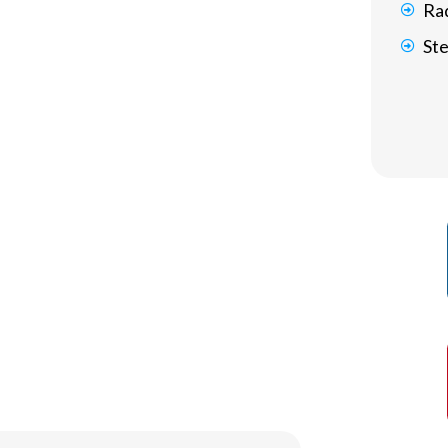
ndere.
Rad
St
chnell zu den wichtigsten Bereichen wie
n können. Winbay Casino präsentiert
das sowohl für Desktop- als auch für
 Gebühren für Transaktionen,
ren verlangen.
eit mit der absoluten Elite der
ig (häufige kleine Gewinne) bis hoch
 Spielstil seinen perfekten Match
r für unseren Newsletter an. Ich habe
chaut.