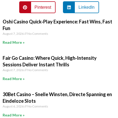
Pinterest
LinkedIn
Oshi Casino Quick‑Play Experience: Fast Wins, Fast
Fun
August 7, 2026
No Comments
Read More »
Fair Go Casino: Where Quick, High‑Intensity
Sessions Deliver Instant Thrills
August 7, 2026
No Comments
Read More »
30Bet Casino – Snelle Winsten, Directe Spanning en
Eindeloze Slots
August 6, 2026
No Comments
Read More »